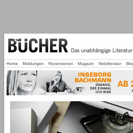
Home
Meldungen
Rezensionen
Magazin
Netzliteratur
Blo