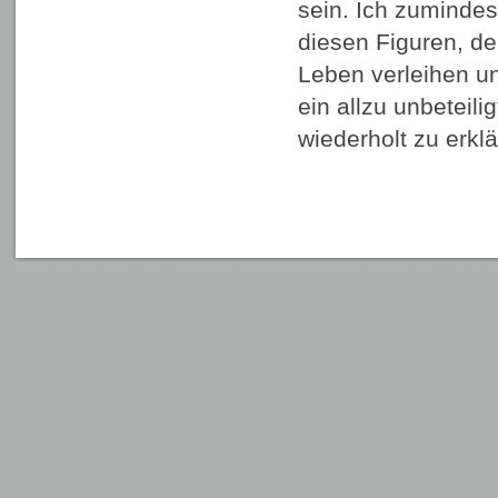
sein. Ich zumindes
diesen Figuren, de
Leben verleihen u
ein allzu unbeteili
wiederholt zu erk