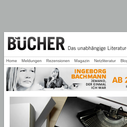
Home
Meldungen
Rezensionen
Magazin
Netzliteratur
Blo