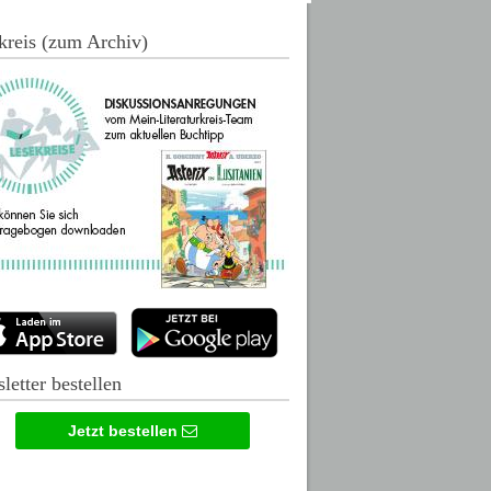
kreis (zum Archiv)
letter bestellen
Jetzt bestellen