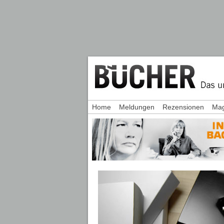
Home
Meldungen
Rezensionen
Mag