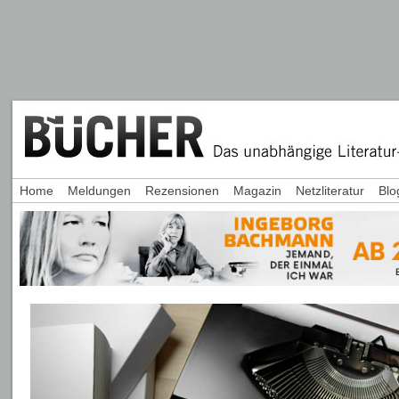
Home
Meldungen
Rezensionen
Magazin
Netzliteratur
Blo