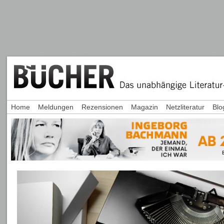
Home
Meldungen
Rezensionen
Magazin
Netzliteratur
Blo