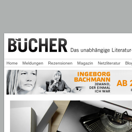
Home
Meldungen
Rezensionen
Magazin
Netzliteratur
Blo