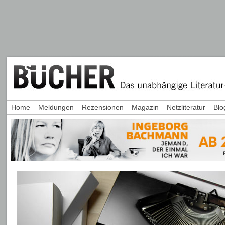
Home
Meldungen
Rezensionen
Magazin
Netzliteratur
Blo