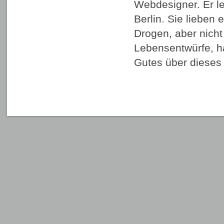
Webdesigner. Er leb
Berlin. Sie lieben
Drogen, aber nicht
Lebensentwürfe, ha
Gutes über diese