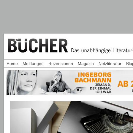
Home
Meldungen
Rezensionen
Magazin
Netzliteratur
Blo