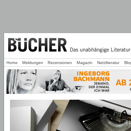
Home
Meldungen
Rezensionen
Magazin
Netzliteratur
Blo