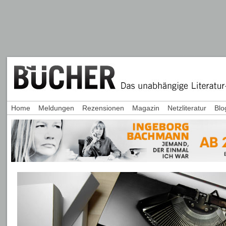
Home
Meldungen
Rezensionen
Magazin
Netzliteratur
Blo