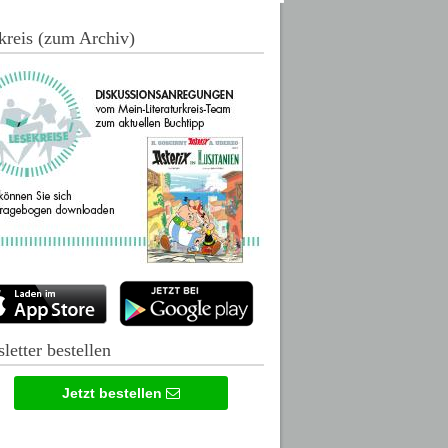
kreis (zum Archiv)
letter bestellen
Jetzt bestellen