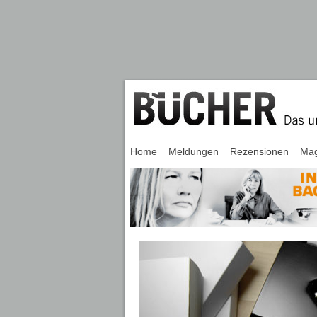
Home
Meldungen
Rezensionen
Mag