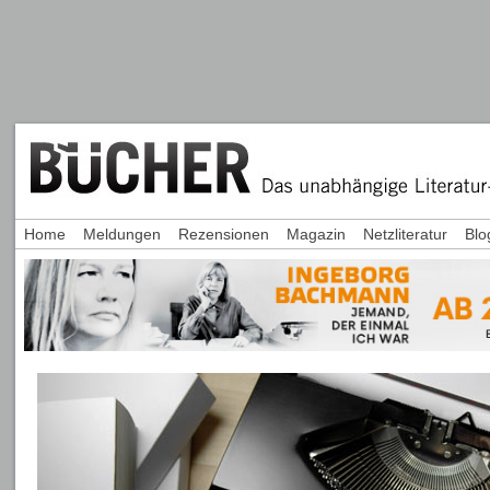
Home
Meldungen
Rezensionen
Magazin
Netzliteratur
Blo