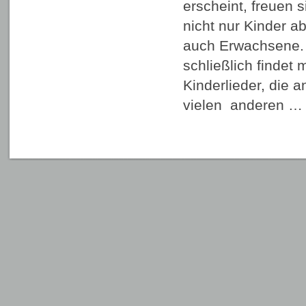
erscheint, freuen 
nicht nur Kinder a
auch Erwachsene.
schließlich findet
Kinderlieder, die a
vielen anderen 