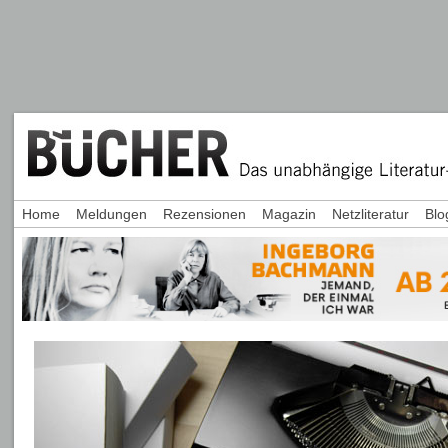
Home
Meldungen
Rezensionen
Magazin
Netzliteratur
Blo