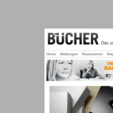
Home
Meldungen
Rezensionen
Mag