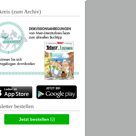
kreis (zum Archiv)
letter bestellen
Jetzt bestellen