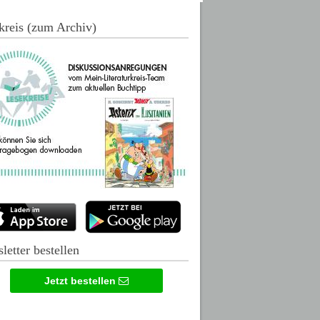
kreis (zum Archiv)
letter bestellen
Jetzt bestellen