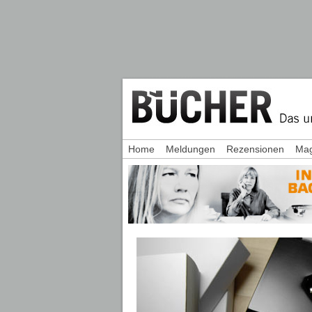
Home
Meldungen
Rezensionen
Mag