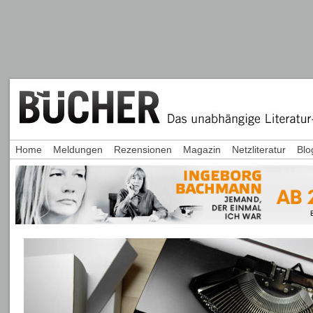
Home
Meldungen
Rezensionen
Magazin
Netzliteratur
Blo