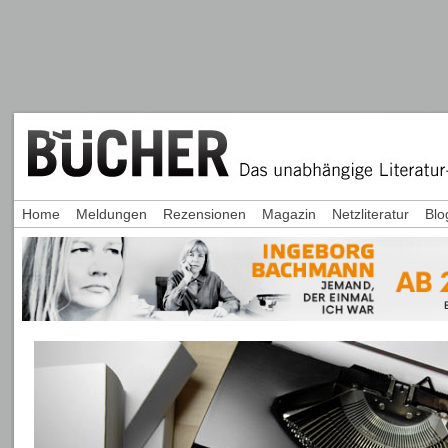
Home
Meldungen
Rezensionen
Magazin
Netzliteratur
Blo