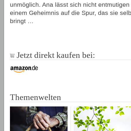
unmöglich. Ana lässt sich nicht entmutigen
einem Geheimnis auf die Spur, das sie selb
bringt …
Jetzt direkt kaufen bei:
Themenwelten