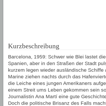
Kurzbeschreibung
Barcelona, 1959: Schwer wie Blei lastet di
Spanien, aber in den Straßen der Stadt puls
kurzem legen wieder ausländische Schiffe 
Marine ziehen nachts durch das Hafenvierte
die Leiche eines jungen Amerikaners aufge
einem Streit ums Leben gekommen sein soll,
Journalistin Ana Martí eine gute Geschicht
Doch die politische Brisanz des Falls mac