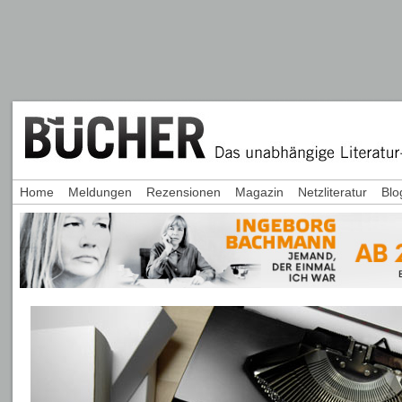
Home
Meldungen
Rezensionen
Magazin
Netzliteratur
Blo