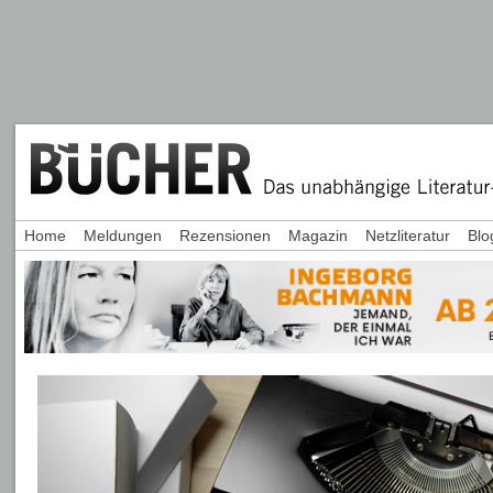
Home
Meldungen
Rezensionen
Magazin
Netzliteratur
Blo