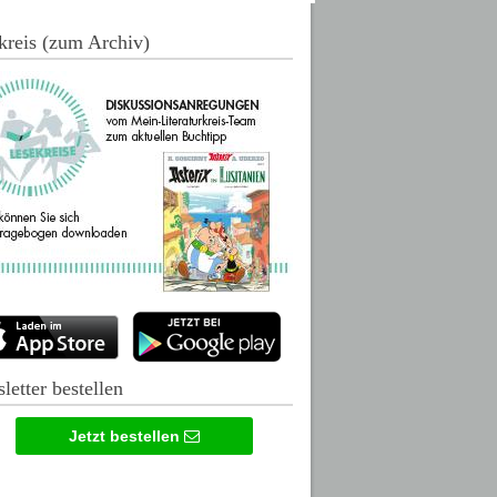
kreis (zum Archiv)
letter bestellen
Jetzt bestellen