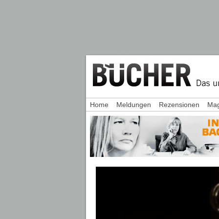
Home
Meldungen
Rezensionen
Mag