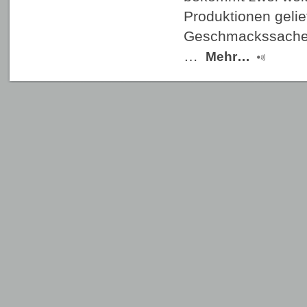
Produktionen gelie
Geschmackssache, 
…
Mehr…