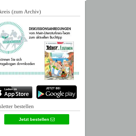
kreis (zum Archiv)
letter bestellen
Jetzt bestellen