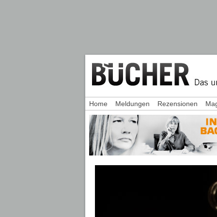
Home
Meldungen
Rezensionen
Mag