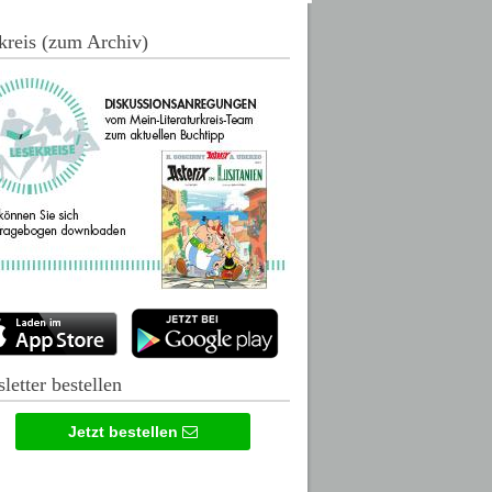
kreis (zum Archiv)
letter bestellen
Jetzt bestellen