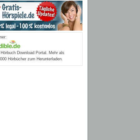
ner:
Hörbuch Download Portal. Mehr als
.000 Hörbücher zum Herunterladen.