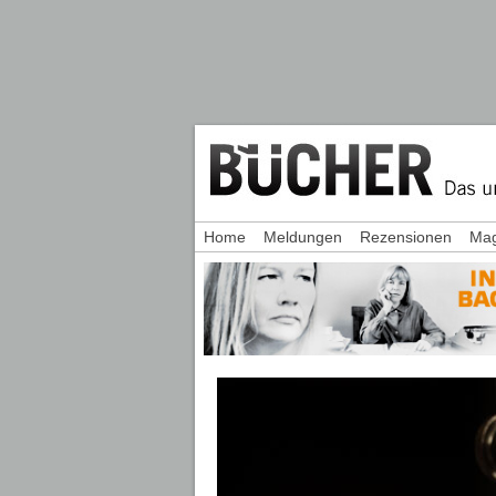
Home
Meldungen
Rezensionen
Mag