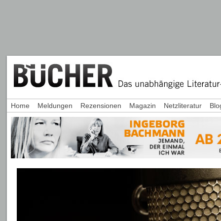
Home
Meldungen
Rezensionen
Magazin
Netzliteratur
Blo