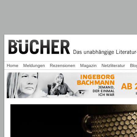
Home
Meldungen
Rezensionen
Magazin
Netzliteratur
Blo