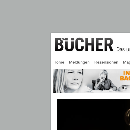
Home
Meldungen
Rezensionen
Mag