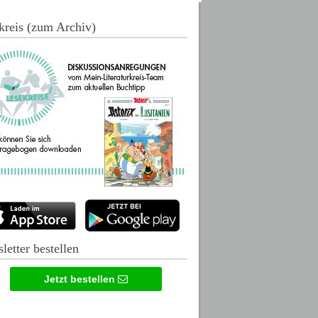
kreis (zum Archiv)
letter bestellen
Jetzt bestellen