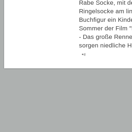
Rabe Socke, mit d
Ringelsocke am li
Buchfigur ein Kind
Sommer der Film "
- Das große Renne
sorgen niedliche H