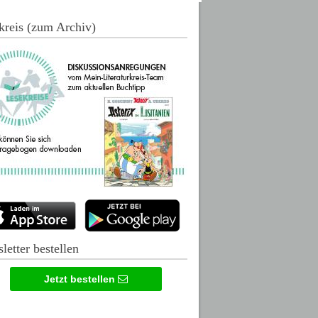
kreis (zum Archiv)
letter bestellen
Jetzt bestellen