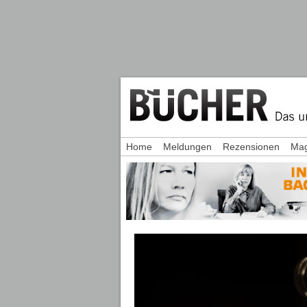
Home
Meldungen
Rezensionen
Mag