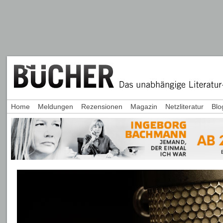
Home
Meldungen
Rezensionen
Magazin
Netzliteratur
Blo