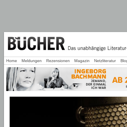
Home
Meldungen
Rezensionen
Magazin
Netzliteratur
Blo