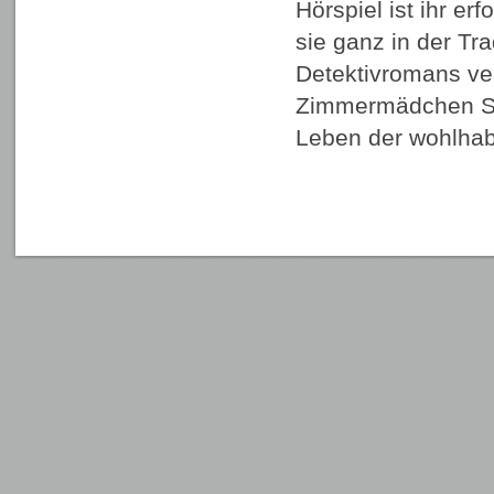
Hörspiel ist ihr er
sie ganz in der Tr
Detektivromans ve
Zimmermädchen Sal
Leben der wohlh