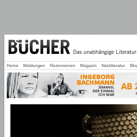
Home
Meldungen
Rezensionen
Magazin
Netzliteratur
Blo