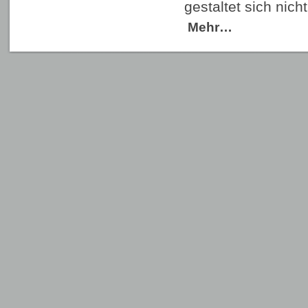
gestaltet sich nic
Mehr…