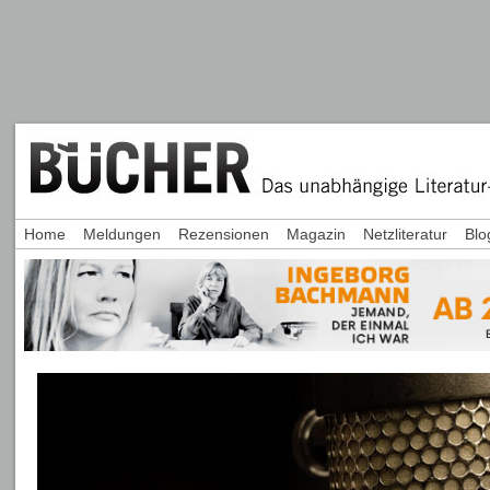
Home
Meldungen
Rezensionen
Magazin
Netzliteratur
Blo