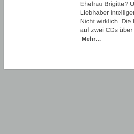
Ehefrau Brigitte? 
Liebhaber intellige
Nicht wirklich. Die
auf zwei CDs über
Mehr…