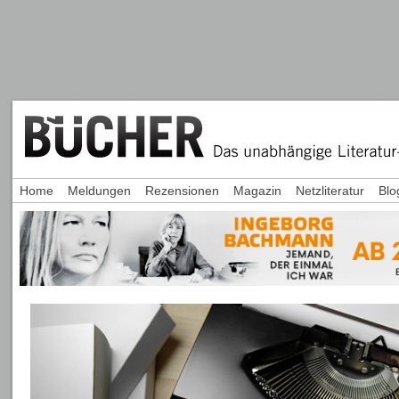
Home
Meldungen
Rezensionen
Magazin
Netzliteratur
Blo