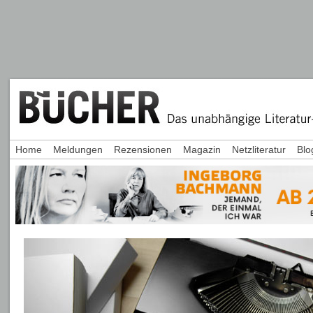
Home
Meldungen
Rezensionen
Magazin
Netzliteratur
Blo