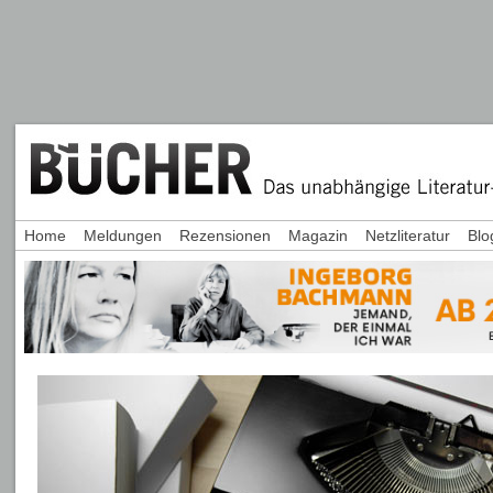
Home
Meldungen
Rezensionen
Magazin
Netzliteratur
Blo