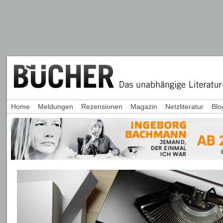
Home
Meldungen
Rezensionen
Magazin
Netzliteratur
Blo