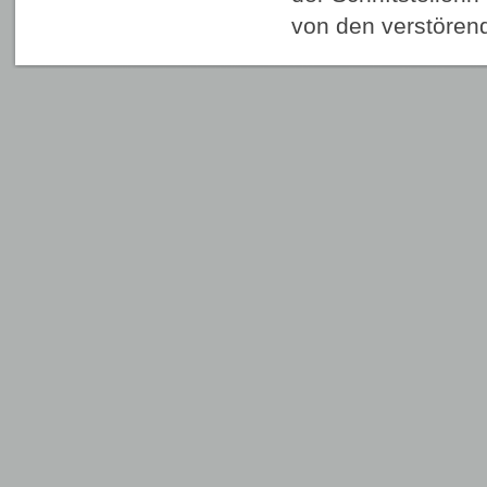
von den verstöre