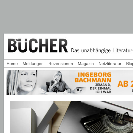
Home
Meldungen
Rezensionen
Magazin
Netzliteratur
Blo