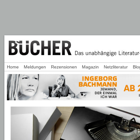
Home
Meldungen
Rezensionen
Magazin
Netzliteratur
Blo