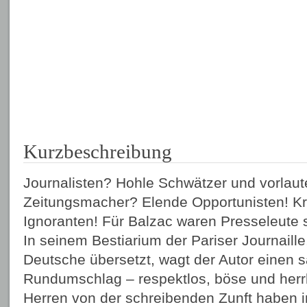
Kurzbeschreibung
Journalisten? Hohle Schwätzer und vorlaute
Zeitungsmacher? Elende Opportunisten! Kri
Ignoranten! Für Balzac waren Presseleute s
In seinem Bestiarium der Pariser Journaille,
Deutsche übersetzt, wagt der Autor einen s
Rundumschlag – respektlos, böse und herrli
Herren von der schreibenden Zunft haben 