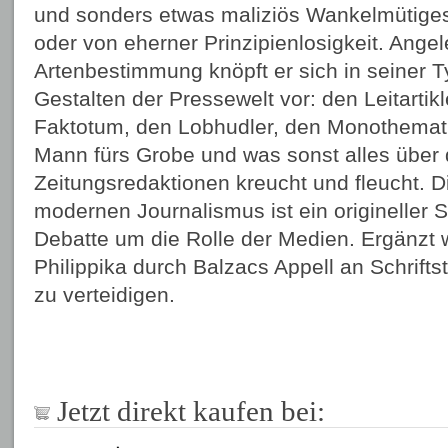
und sonders etwas maliziös Wankelmütiges,
oder von eherner Prinzipienlosigkeit. Ange
Artenbestimmung knöpft er sich in seiner 
Gestalten der Pressewelt vor: den Leitartikl
Faktotum, den Lobhudler, den Monothematik
Mann fürs Grobe und was sonst alles über 
Zeitungsredaktionen kreucht und fleucht. Di
modernen Journalismus ist ein origineller S
Debatte um die Rolle der Medien. Ergänzt w
Philippika durch Balzacs Appell an Schriftst
zu verteidigen.
Jetzt direkt kaufen bei: