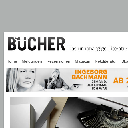
Home
Meldungen
Rezensionen
Magazin
Netzliteratur
Blo