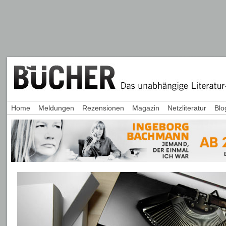
Home
Meldungen
Rezensionen
Magazin
Netzliteratur
Blo