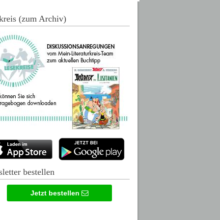
kreis (zum Archiv)
letter bestellen
Jetzt bestellen