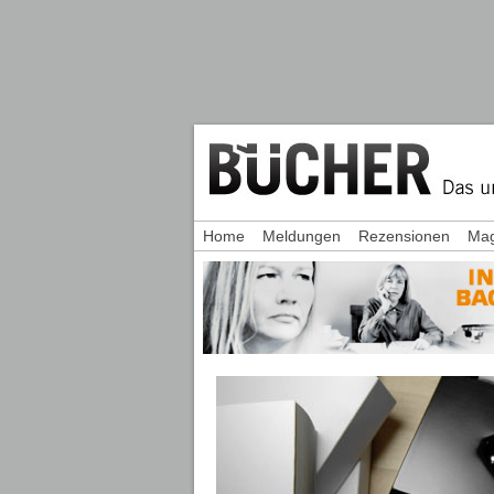
Home
Meldungen
Rezensionen
Mag