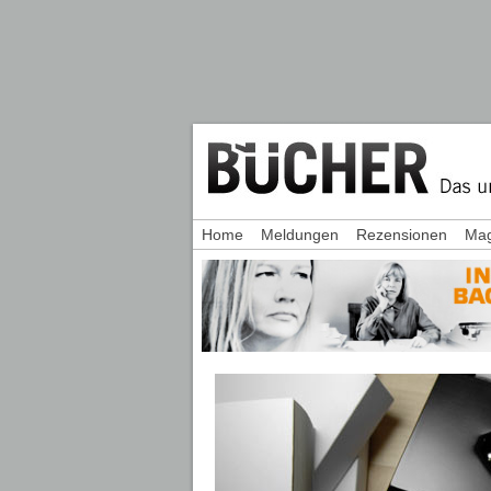
Home
Meldungen
Rezensionen
Mag