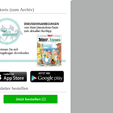
kreis (zum Archiv)
letter bestellen
Jetzt bestellen