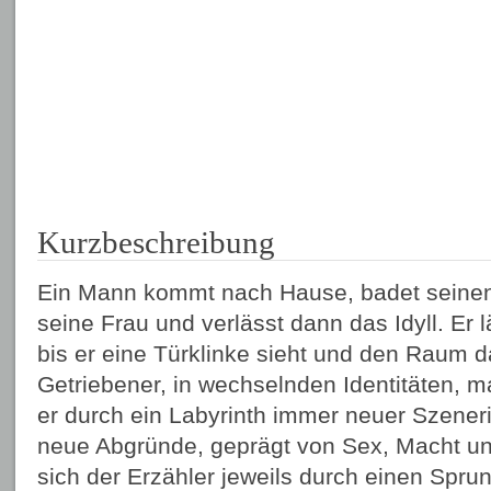
Kurzbeschreibung
Ein Mann kommt nach Hause, badet seinen 
seine Frau und verlässt dann das Idyll. Er 
bis er eine Türklinke sieht und den Raum dah
Getriebener, in wechselnden Identitäten, m
er durch ein Labyrinth immer neuer Szeneri
neue Abgründe, geprägt von Sex, Macht u
sich der Erzähler jeweils durch einen Spru