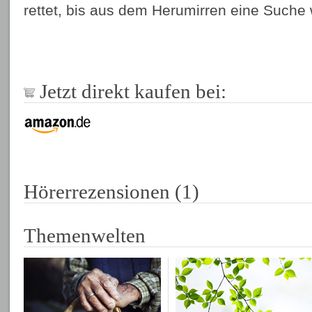
rettet, bis aus dem Herumirren eine Suche
Jetzt direkt kaufen bei:
Hörerrezensionen (1)
Themenwelten