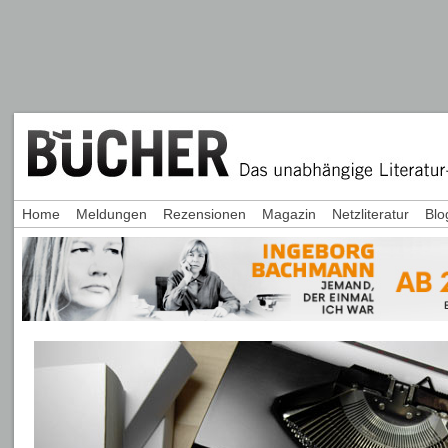
Home
Meldungen
Rezensionen
Magazin
Netzliteratur
Blo