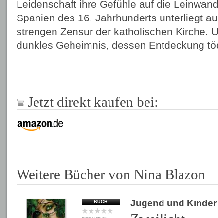
Leidenschaft ihre Gefühle auf die Leinwan
Spanien des 16. Jahrhunderts unterliegt au
strengen Zensur der katholischen Kirche. U
dunkles Geheimnis, dessen Entdeckung töd
Jetzt direkt kaufen bei:
Weitere Bücher von Nina Blazon
Jugend und Kinder
BUCH