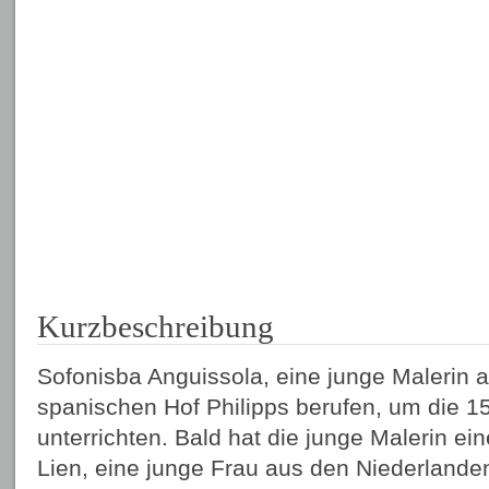
Kurzbeschreibung
Sofonisba Anguissola, eine junge Malerin au
spanischen Hof Philipps berufen, um die 15
unterrichten. Bald hat die junge Malerin ein
Lien, eine junge Frau aus den Niederlanden,