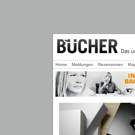
Home
Meldungen
Rezensionen
Mag