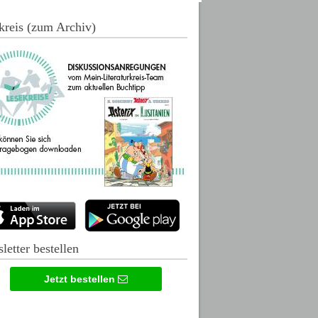
kreis (zum Archiv)
letter bestellen
Jetzt bestellen