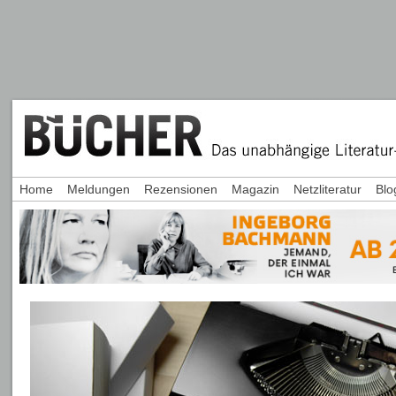
Home
Meldungen
Rezensionen
Magazin
Netzliteratur
Blo